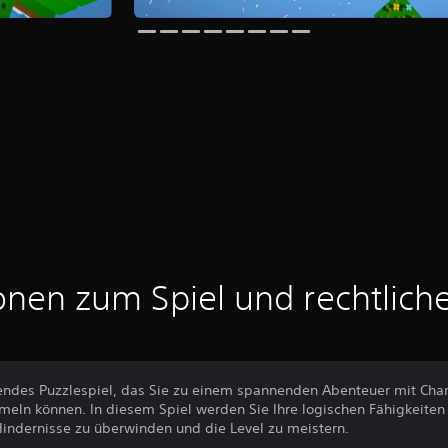
onen zum Spiel und rechtlich
ndes Puzzlespiel, das Sie zu einem spannenden Abenteuer mit Chara
ln können. In diesem Spiel werden Sie Ihre logischen Fähigkeiten 
indernisse zu überwinden und die Level zu meistern.