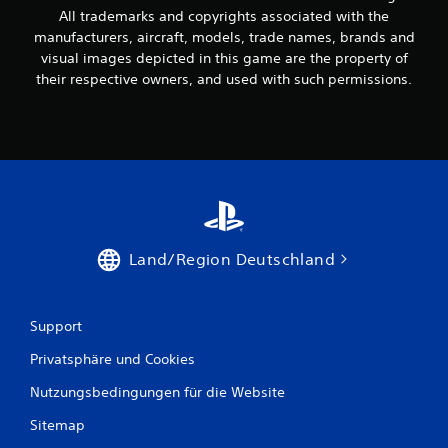
All trademarks and copyrights associated with the
manufacturers, aircraft, models, trade names, brands and
visual images depicted in this game are the property of
their respective owners, and used with such permissions.
Land/Region Deutschland
Support
Privatsphäre und Cookies
Nutzungsbedingungen für die Website
Sitemap