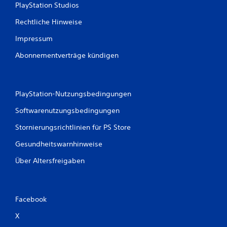
PlayStation Studios
Rechtliche Hinweise
Impressum
Abonnementverträge kündigen
PlayStation-Nutzungsbedingungen
Softwarenutzungsbedingungen
Stornierungsrichtlinien für PS Store
Gesundheitswarnhinweise
Über Altersfreigaben
Facebook
X