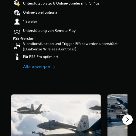
Unterstützt bis zu 8 Online-Spieler mit PS Plus
Online-Spiel optional
1 Spieler
Unterstützung von Remote Play
PS5-Version
Vibrationsfunktion und Trigger-Effekt werden unterstützt
(DualSense Wireless-Controller)
Für PS5 Pro optimiert
Alle anzeigen