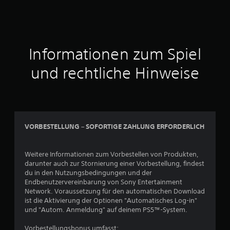
Informationen zum Spiel
und rechtliche Hinweise
VORBESTELLUNG – SOFORTIGE ZAHLUNG ERFORDERLICH
Weitere Informationen zum Vorbestellen von Produkten,
darunter auch zur Stornierung einer Vorbestellung, findest
du in den Nutzungsbedingungen und der
Endbenutzervereinbarung von Sony Entertainment
Network. Voraussetzung für den automatischen Download
ist die Aktivierung der Optionen "Automatisches Log-in"
und "Autom. Anmeldung" auf deinem PS5™-System.
Vorbestellungsbonus umfasst: