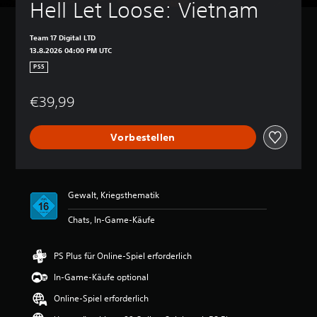
Hell Let Loose: Vietnam
Team 17 Digital LTD
13.8.2026 04:00 PM UTC
PS5
€39,99
Vorbestellen
Gewalt, Kriegsthematik
Chats, In-Game-Käufe
PS Plus für Online-Spiel erforderlich
In-Game-Käufe optional
Online-Spiel erforderlich