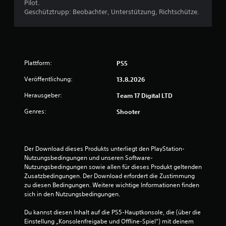
Pilot.
Geschütztrupp: Beobachter, Unterstützung, Richtschütze.
Plattform:
PS5
Veröffentlichung:
13.8.2026
Herausgeber:
Team 17 Digital LTD
Genres:
Shooter
Der Download dieses Produkts unterliegt den PlayStation-
Nutzungsbedingungen und unseren Software-
Nutzungsbedingungen sowie allen für dieses Produkt geltenden 
Zusatzbedingungen. Der Download erfordert die Zustimmung 
zu diesen Bedingungen. Weitere wichtige Informationen finden 
sich in den Nutzungsbedingungen.
Du kannst diesen Inhalt auf die PS5-Hauptkonsole, die (über die 
Einstellung „Konsolenfreigabe und Offline-Spiel“) mit deinem 