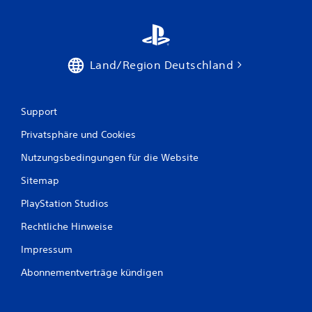
Land/Region Deutschland
Support
Privatsphäre und Cookies
Nutzungsbedingungen für die Website
Sitemap
PlayStation Studios
Rechtliche Hinweise
Impressum
Abonnementverträge kündigen