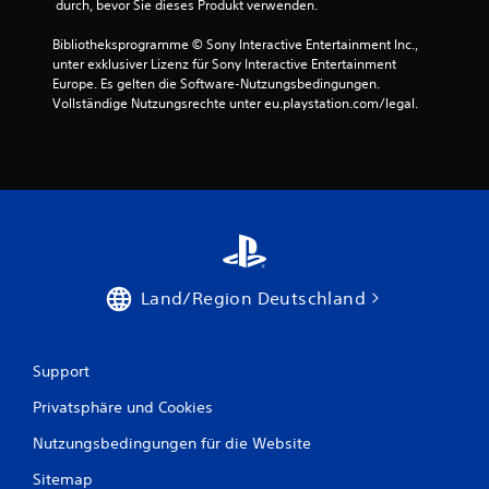
 durch, bevor Sie dieses Produkt verwenden.
Bibliotheksprogramme © Sony Interactive Entertainment Inc., 
unter exklusiver Lizenz für Sony Interactive Entertainment 
Europe. Es gelten die Software-Nutzungsbedingungen. 
Vollständige Nutzungsrechte unter eu.playstation.com/legal.
Land/Region Deutschland
Support
Privatsphäre und Cookies
Nutzungsbedingungen für die Website
Sitemap