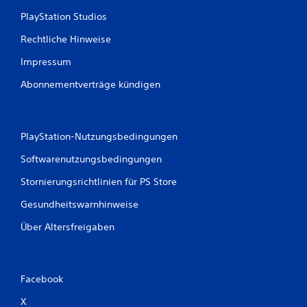
PlayStation Studios
Rechtliche Hinweise
Impressum
Abonnementverträge kündigen
PlayStation-Nutzungsbedingungen
Softwarenutzungsbedingungen
Stornierungsrichtlinien für PS Store
Gesundheitswarnhinweise
Über Altersfreigaben
Facebook
X