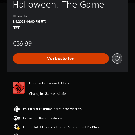
Halloween: The Game
IllFonic Inc.
8.9.2026 04:00 PM UTC
PS5
€39,99
Vorbestellen
Drastische Gewalt, Horror
Chats, In-Game-Käufe
PS Plus für Online-Spiel erforderlich
In-Game-Käufe optional
Unterstützt bis zu 5 Online-Spieler mit PS Plus