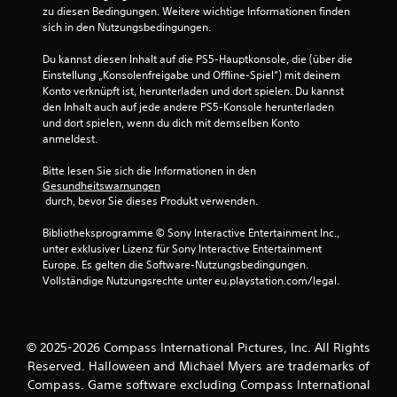
zu diesen Bedingungen. Weitere wichtige Informationen finden 
sich in den Nutzungsbedingungen.
Du kannst diesen Inhalt auf die PS5-Hauptkonsole, die (über die 
Einstellung „Konsolenfreigabe und Offline-Spiel“) mit deinem 
Konto verknüpft ist, herunterladen und dort spielen. Du kannst 
den Inhalt auch auf jede andere PS5-Konsole herunterladen 
und dort spielen, wenn du dich mit demselben Konto 
anmeldest.
Bitte lesen Sie sich die Informationen in den 
Gesundheitswarnungen
 durch, bevor Sie dieses Produkt verwenden.
Bibliotheksprogramme © Sony Interactive Entertainment Inc., 
unter exklusiver Lizenz für Sony Interactive Entertainment 
Europe. Es gelten die Software-Nutzungsbedingungen. 
Vollständige Nutzungsrechte unter eu.playstation.com/legal.
© 2025-2026 Compass International Pictures, Inc. All Rights
Reserved. Halloween and Michael Myers are trademarks of
Compass. Game software excluding Compass International