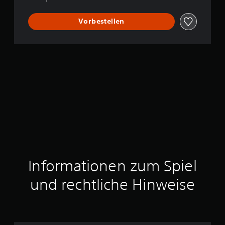
Vorbestellen
Informationen zum Spiel
und rechtliche Hinweise