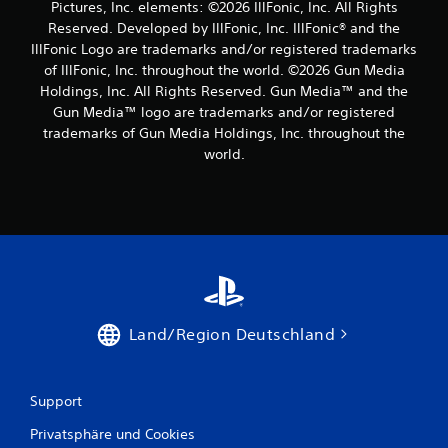
Pictures, Inc. elements: ©2026 IllFonic, Inc. All Rights
Reserved. Developed by IllFonic, Inc. IllFonic® and the
IllFonic Logo are trademarks and/or registered trademarks
of IllFonic, Inc. throughout the world. ©2026 Gun Media
Holdings, Inc. All Rights Reserved. Gun Media™ and the
Gun Media™ logo are trademarks and/or registered
trademarks of Gun Media Holdings, Inc. throughout the
world.
Land/Region Deutschland
Support
Privatsphäre und Cookies