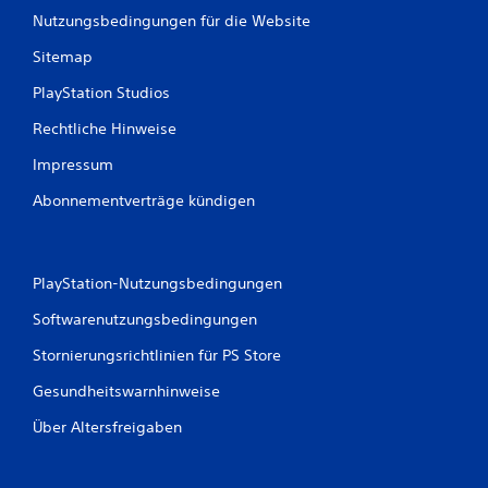
Nutzungsbedingungen für die Website
Sitemap
PlayStation Studios
Rechtliche Hinweise
Impressum
Abonnementverträge kündigen
PlayStation-Nutzungsbedingungen
Softwarenutzungsbedingungen
Stornierungsrichtlinien für PS Store
Gesundheitswarnhinweise
Über Altersfreigaben