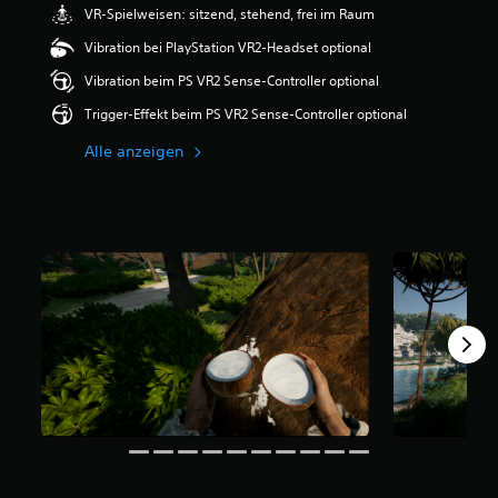
VR-Spielweisen: sitzend, stehend, frei im Raum
Vibration bei PlayStation VR2-Headset optional
Vibration beim PS VR2 Sense-Controller optional
Trigger-Effekt beim PS VR2 Sense-Controller optional
Alle anzeigen