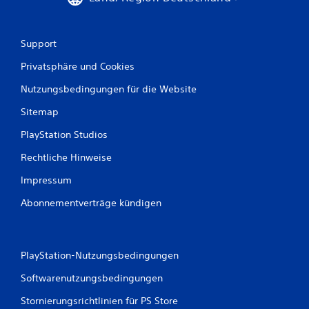
Support
Privatsphäre und Cookies
Nutzungsbedingungen für die Website
Sitemap
PlayStation Studios
Rechtliche Hinweise
Impressum
Abonnementverträge kündigen
PlayStation-Nutzungsbedingungen
Softwarenutzungsbedingungen
Stornierungsrichtlinien für PS Store