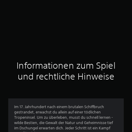
Informationen zum Spiel
und rechtliche Hinweise
Im 17. Jahrhundert nach einem brutalen Schiffbruch
gestrandet, erwachst du allein auf einer tödlichen
Tropeninsel. Um zu überleben, musst du schnell lernen -
wilde Bestien, die Gewalt der Natur und Geheimnisse tief
im Dschungel erwarten dich. Jeder Schritt ist ein Kampf