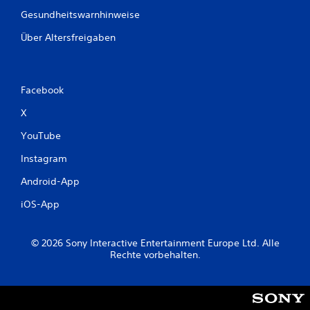
Gesundheitswarnhinweise
Über Altersfreigaben
Facebook
X
YouTube
Instagram
Android-App
iOS-App
© 2026 Sony Interactive Entertainment Europe Ltd. Alle
Rechte vorbehalten.