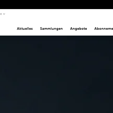
rt
Aktuelles
Sammlungen
Angebote
Abonneme