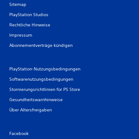
Sitemap
PlayStation Studios
Rechtliche Hinweise
Impressum
Abonnementverträge kündigen
PlayStation-Nutzungsbedingungen
Softwarenutzungsbedingungen
Stornierungsrichtlinien für PS Store
Gesundheitswarnhinweise
Über Altersfreigaben
Facebook