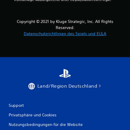
Copyright © 2021 by Kluge Strategic, Inc. All Rights
Reserved.
Datenschutzrichtlinien des Spiels und EULA
Land/Region Deutschland
Support
Privatsphäre und Cookies
Nutzungsbedingungen für die Website