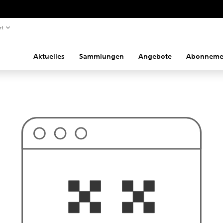
rt
Aktuelles
Sammlungen
Angebote
Abonneme