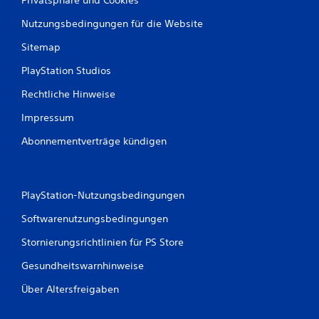
Nutzungsbedingungen für die Website
Sitemap
PlayStation Studios
Rechtliche Hinweise
Impressum
Abonnementverträge kündigen
PlayStation-Nutzungsbedingungen
Softwarenutzungsbedingungen
Stornierungsrichtlinien für PS Store
Gesundheitswarnhinweise
Über Altersfreigaben