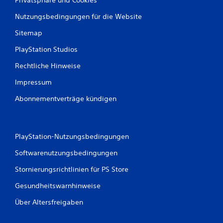
Nutzungsbedingungen für die Website
Sitemap
PlayStation Studios
Rechtliche Hinweise
Impressum
Abonnementverträge kündigen
PlayStation-Nutzungsbedingungen
Softwarenutzungsbedingungen
Stornierungsrichtlinien für PS Store
Gesundheitswarnhinweise
Über Altersfreigaben