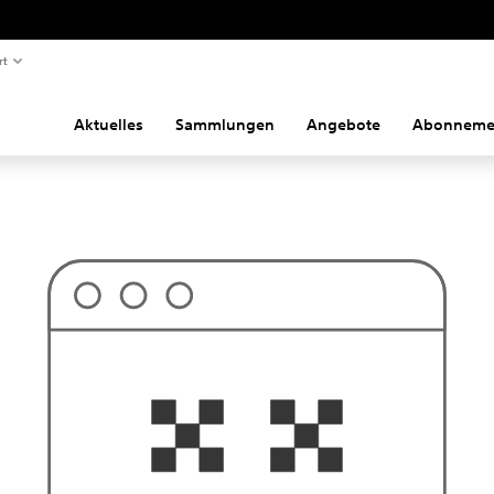
rt
Aktuelles
Sammlungen
Angebote
Abonneme