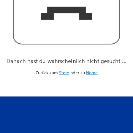
Danach hast du wahrscheinlich nicht gesucht ...
Zurück zum
Store
oder zu
Home