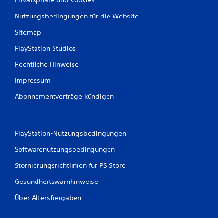
Nutzungsbedingungen für die Website
Sitemap
PlayStation Studios
Rechtliche Hinweise
Impressum
Abonnementverträge kündigen
PlayStation-Nutzungsbedingungen
Softwarenutzungsbedingungen
Stornierungsrichtlinien für PS Store
Gesundheitswarnhinweise
Über Altersfreigaben