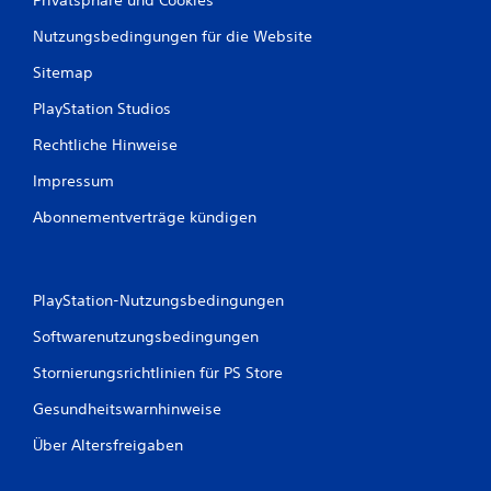
Nutzungsbedingungen für die Website
Sitemap
PlayStation Studios
Rechtliche Hinweise
Impressum
Abonnementverträge kündigen
PlayStation-Nutzungsbedingungen
Softwarenutzungsbedingungen
Stornierungsrichtlinien für PS Store
Gesundheitswarnhinweise
Über Altersfreigaben