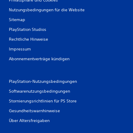
Nutzungsbedingungen für die Website
Sitemap
PlayStation Studios
Rechtliche Hinweise
Impressum
Abonnementverträge kündigen
PlayStation-Nutzungsbedingungen
Softwarenutzungsbedingungen
Stornierungsrichtlinien für PS Store
Gesundheitswarnhinweise
Über Altersfreigaben