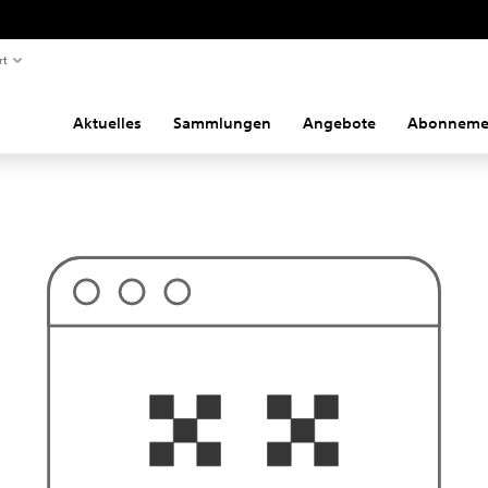
rt
Aktuelles
Sammlungen
Angebote
Abonneme