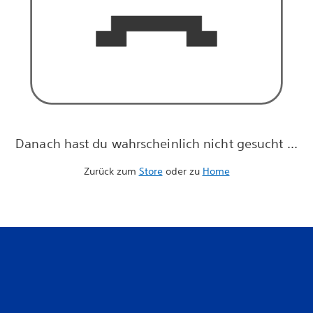
Danach hast du wahrscheinlich nicht gesucht ...
Zurück zum
Store
oder zu
Home