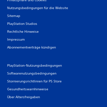
Nutzungsbedingungen für die Website
Sitemap
PlayStation Studios
Rechtliche Hinweise
Impressum
Abonnementverträge kündigen
PlayStation-Nutzungsbedingungen
Softwarenutzungsbedingungen
Stornierungsrichtlinien für PS Store
Gesundheitswarnhinweise
Über Altersfreigaben