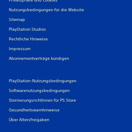
Nutzungsbedingungen für die Website
Sitemap
PlayStation Studios
Rechtliche Hinweise
Impressum
Abonnementverträge kündigen
PlayStation-Nutzungsbedingungen
Softwarenutzungsbedingungen
Stornierungsrichtlinien für PS Store
Gesundheitswarnhinweise
Über Altersfreigaben