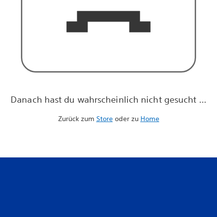
Danach hast du wahrscheinlich nicht gesucht ...
Zurück zum
Store
oder zu
Home