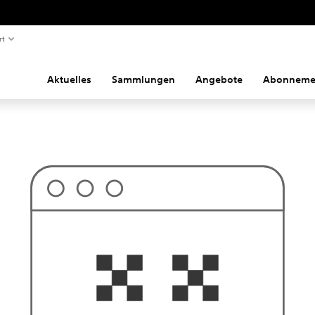
rt
Aktuelles
Sammlungen
Angebote
Abonneme