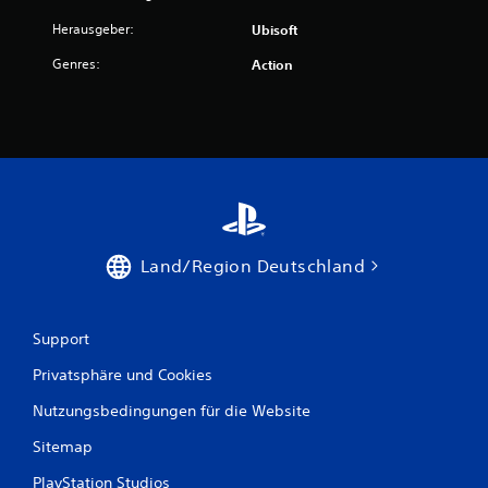
Herausgeber:
Ubisoft
Genres:
Action
Land/Region Deutschland
Support
Privatsphäre und Cookies
Nutzungsbedingungen für die Website
Sitemap
PlayStation Studios