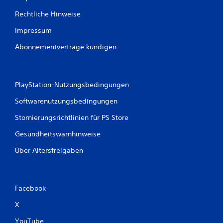
Rechtliche Hinweise
Impressum
Abonnementverträge kündigen
PlayStation-Nutzungsbedingungen
Softwarenutzungsbedingungen
Stornierungsrichtlinien für PS Store
Gesundheitswarnhinweise
Über Altersfreigaben
Facebook
X
YouTube