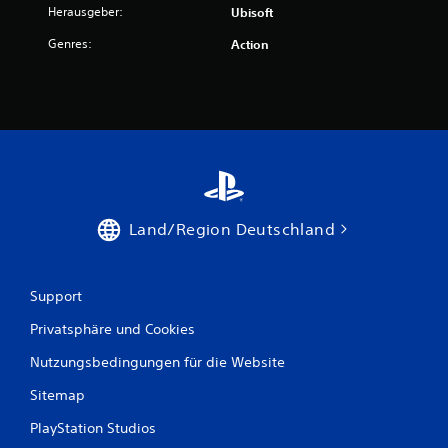
Herausgeber:
Ubisoft
Genres:
Action
Land/Region Deutschland
Support
Privatsphäre und Cookies
Nutzungsbedingungen für die Website
Sitemap
PlayStation Studios