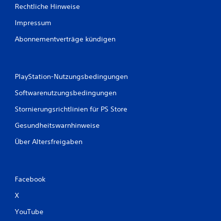
Rechtliche Hinweise
Impressum
Abonnementverträge kündigen
PlayStation-Nutzungsbedingungen
Softwarenutzungsbedingungen
Stornierungsrichtlinien für PS Store
Gesundheitswarnhinweise
Über Altersfreigaben
Facebook
X
YouTube