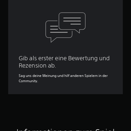
Gib als erster eine Bewertung und
Rezension ab.
Sag uns deine Meinung und hilf anderen Spielern in der
Community.