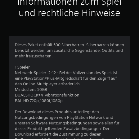
Informationen zum Spiel
und rechtliche Hinweise
Dieses Paket enthält 500 Silberbarren. Silberbarren können
benutzt werden, um zusätzliche Gegenstände, Outfits und
mehr freizuschalten.
1 Spieler
Netzwerk-Spieler: 2-12 - Bei der Vollversion des Spiels ist
eine PlayStation®Plus-Mitgliedschaft für den Zugriff auf
den Online-Multiplayer erforderlich
Mindestens 50GB
DUALSHOCK®4-Vibrationsfunktion
PAL HD 720p,1080i,1080p
Der Download dieses Produkts unterliegt den
Nutzungsbedingungen von PlayStation Network und
unseren Software-Nutzungsbedingungen sowie allen für
dieses Produkt geltenden Zusatzbedingungen. Der
Download erfordert die Zustimmung zu diesen