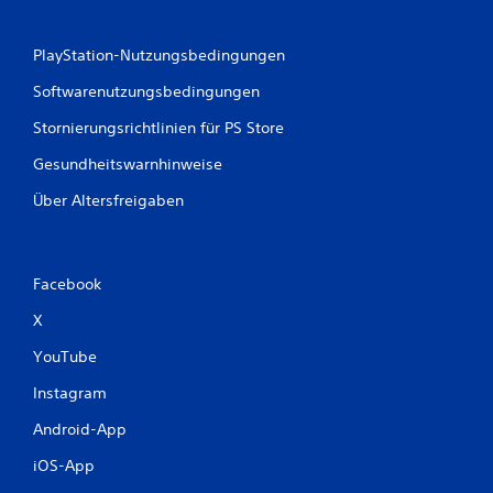
PlayStation-Nutzungsbedingungen
Softwarenutzungsbedingungen
Stornierungsrichtlinien für PS Store
Gesundheitswarnhinweise
Über Altersfreigaben
Facebook
X
YouTube
Instagram
Android-App
iOS-App