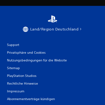
Land/Region Deutschland
Support
Privatsphäre und Cookies
Nutzungsbedingungen für die Website
Sitemap
PlayStation Studios
Rechtliche Hinweise
Impressum
Abonnementverträge kündigen