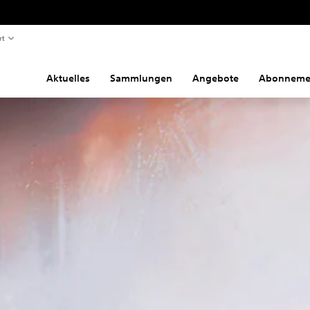
rt
Aktuelles
Sammlungen
Angebote
Abonneme