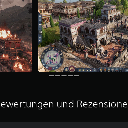
ewertungen und Rezension