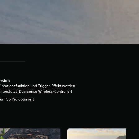
rsion
ibrationsfunktion und Trigger-Effekt werden
nterstützt (DualSense Wireless-Controller)
ür PS5 Pro optimiert