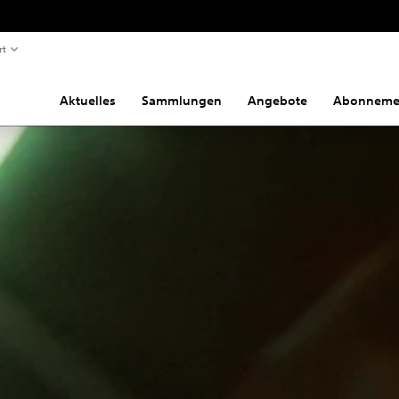
rt
Aktuelles
Sammlungen
Angebote
Abonneme