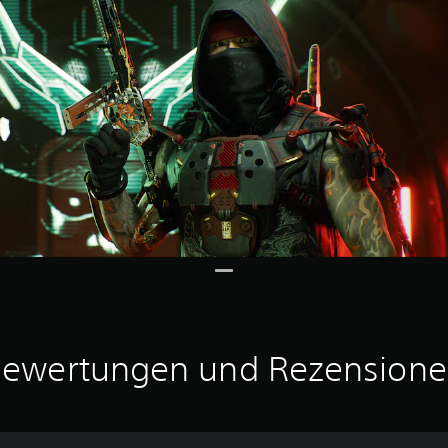
ewertungen und Rezension