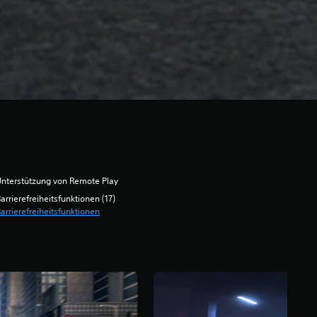
nterstützung von Remote Play
arrierefreiheitsfunktionen (17)
arrierefreiheitsfunktionen