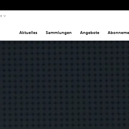
rt
Aktuelles
Sammlungen
Angebote
Abonneme