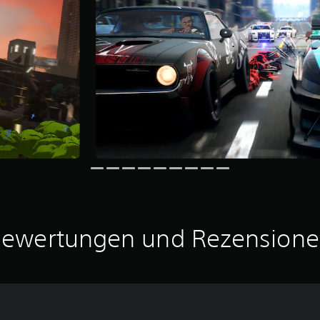
ewertungen und Rezension