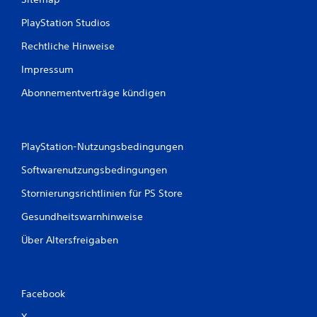
PlayStation Studios
Rechtliche Hinweise
Impressum
Abonnementverträge kündigen
PlayStation-Nutzungsbedingungen
Softwarenutzungsbedingungen
Stornierungsrichtlinien für PS Store
Gesundheitswarnhinweise
Über Altersfreigaben
Facebook