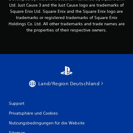
Ltd. Just Cause 3 and the Just Cause logo are trademarks of
Square Enix Ltd. Square Enix and the Square Enix logo are
trademarks or registered trademarks of Square Enix
Holdings Co. Ltd. All other trademarks and trade names are
the properties of their respective owners.
Land/Region Deutschland
Support
Privatsphäre und Cookies
Nutzungsbedingungen für die Website
Sitemap