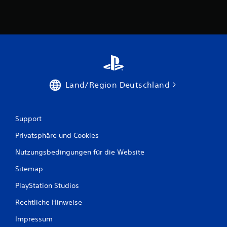
Land/Region Deutschland
Support
Privatsphäre und Cookies
Nutzungsbedingungen für die Website
Sitemap
PlayStation Studios
Rechtliche Hinweise
Impressum