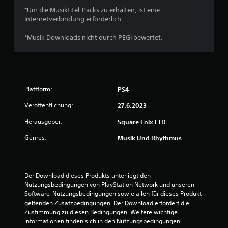
*Um die Musiktitel-Packs zu erhalten, ist eine
Internetverbindung erforderlich.
*Musik Downloads nicht durch PEGI bewertet.
Plattform:
PS4
Veröffentlichung:
27.6.2023
Herausgeber:
Square Enix LTD
Genres:
Musik Und Rhythmus
Der Download dieses Produkts unterliegt den 
Nutzungsbedingungen von PlayStation Network und unseren 
Software-Nutzungsbedingungen sowie allen für dieses Produkt 
geltenden Zusatzbedingungen. Der Download erfordert die 
Zustimmung zu diesen Bedingungen. Weitere wichtige 
Informationen finden sich in den Nutzungsbedingungen.