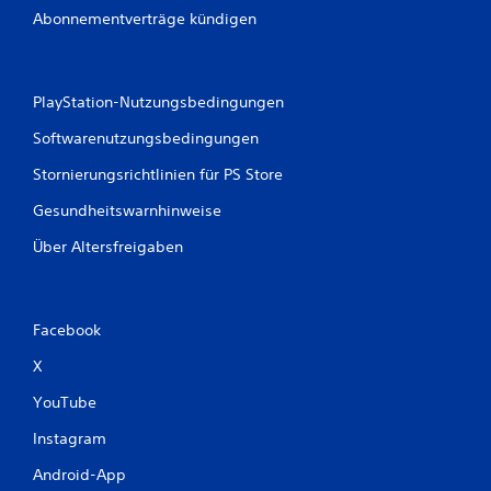
Abonnementverträge kündigen
PlayStation-Nutzungsbedingungen
Softwarenutzungsbedingungen
Stornierungsrichtlinien für PS Store
Gesundheitswarnhinweise
Über Altersfreigaben
Facebook
X
YouTube
Instagram
Android-App