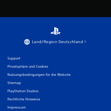
Land/Region Deutschland
Support
Privatsphäre und Cookies
Nutzungsbedingungen für die Website
Sitemap
PlayStation Studios
Rechtliche Hinweise
Impressum