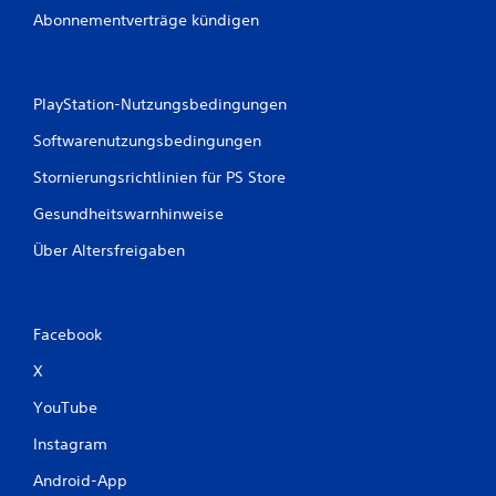
Abonnementverträge kündigen
PlayStation-Nutzungsbedingungen
Softwarenutzungsbedingungen
Stornierungsrichtlinien für PS Store
Gesundheitswarnhinweise
Über Altersfreigaben
Facebook
X
YouTube
Instagram
Android-App