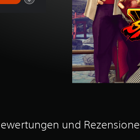
ewertungen und Rezension