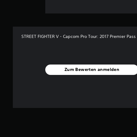
STREET FIGHTER V - Capcom Pro Tour: 2017 Premier Pass
Zum Bewerten anmelden