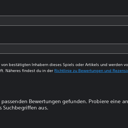
von bestätigten Inhabern dieses Spiels oder Artikels und werden 
ft. Näheres findest du in der
Richtlinie zu Bewertungen und Rezens
 passenden Bewertungen gefunden. Probiere eine a
 Suchbegriffen aus.