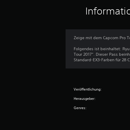
Informati
Zeige mit dem Capcom Pro Tou
Folgendes ist beinhaltet: Ry
Tour 2017“. Dieser Pass beinh
Standard-EX3-Farben für 28 Ch
Veröffentlichung:
Herausgeber:
Genres: