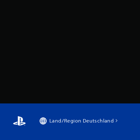
Land/Region Deutschland