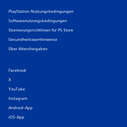
PlayStation-Nutzungsbedingungen
Softwarenutzungsbedingungen
Stornierungsrichtlinien für PS Store
Gesundheitswarnhinweise
Über Altersfreigaben
Facebook
X
YouTube
Instagram
Android-App
iOS-App