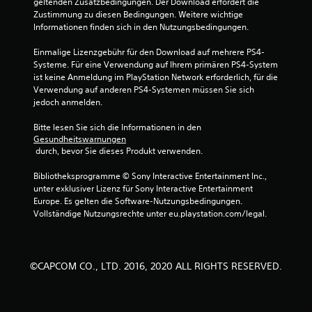
geltenden Zusatzbedingungen. Der Download erfordert die 
Zustimmung zu diesen Bedingungen. Weitere wichtige 
Informationen finden sich in den Nutzungsbedingungen.
Einmalige Lizenzgebühr für den Download auf mehrere PS4-
Systeme. Für eine Verwendung auf Ihrem primären PS4-System 
ist keine Anmeldung im PlayStation Network erforderlich, für die 
Verwendung auf anderen PS4-Systemen müssen Sie sich 
jedoch anmelden.
Bitte lesen Sie sich die Informationen in den 
Gesundheitswarnungen
 durch, bevor Sie dieses Produkt verwenden.
Bibliotheksprogramme © Sony Interactive Entertainment Inc., 
unter exklusiver Lizenz für Sony Interactive Entertainment 
Europe. Es gelten die Software-Nutzungsbedingungen. 
Vollständige Nutzungsrechte unter eu.playstation.com/legal.
©CAPCOM CO., LTD. 2016, 2020 ALL RIGHTS RESERVED.