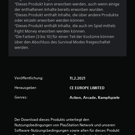
*Dieses Produkt kann erworben werden, auch wenn einige
der enthaltenen Inhalte bereits erworben wurden.
*Dieses Produkt enthält Inhalte, die über andere Produkte
oder einzeln erworben werden können.
*Dieses Produkt enthält Inhalte, die auch im Spiel mittels
Fight Money erworben werden können.
*Die Farben (3 bis 10) für einen Teil der Kostüme können
über den Abschluss des Survival Modes freigeschaltet
werden.
Veröffentlichung:
11.2.2021
Herausgeber:
CE EUROPE LIMITED
Genres:
Action, Arcade, Kampfspiele
Der Download dieses Produkts unterliegt den 
Nutzungsbedingungen von PlayStation Network und unseren 
Software-Nutzungsbedingungen sowie allen für dieses Produkt 