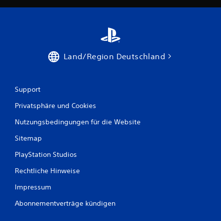
Land/Region Deutschland
Support
Privatsphäre und Cookies
Nutzungsbedingungen für die Website
Sitemap
PlayStation Studios
Rechtliche Hinweise
Impressum
Abonnementverträge kündigen