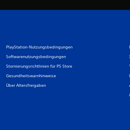
PlayStation-Nutzungsbedingungen
Softwarenutzungsbedingungen
Stornierungsrichtlinien für PS Store
Gesundheitswarnhinweise
Über Altersfreigaben