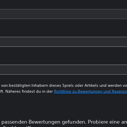
von bestätigten Inhabern dieses Spiels oder Artikels und werden 
ft. Näheres findest du in der
Richtlinie zu Bewertungen und Rezens
 passenden Bewertungen gefunden. Probiere eine a