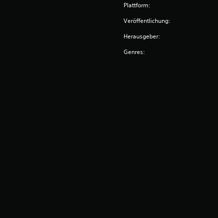
Plattform:
Veröffentlichung:
Herausgeber:
Genres: