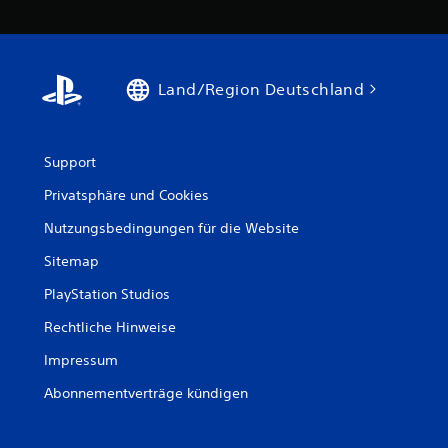
Land/Region Deutschland
Support
Privatsphäre und Cookies
Nutzungsbedingungen für die Website
Sitemap
PlayStation Studios
Rechtliche Hinweise
Impressum
Abonnementverträge kündigen