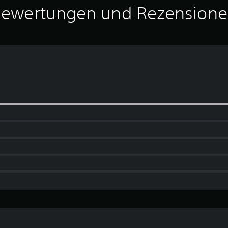
ewertungen und Rezension