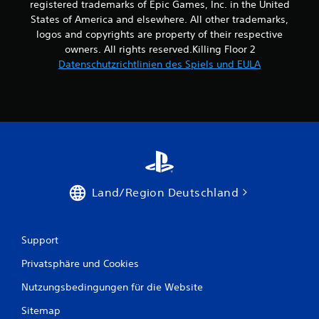
registered trademarks of Epic Games, Inc. in the United
States of America and elsewhere. All other trademarks,
logos and copyrights are property of their respective
owners. All rights reserved.Killing Floor 2
Datenschutzrichtlinien des Spiels und EULA
Land/Region Deutschland
Support
Privatsphäre und Cookies
Nutzungsbedingungen für die Website
Sitemap