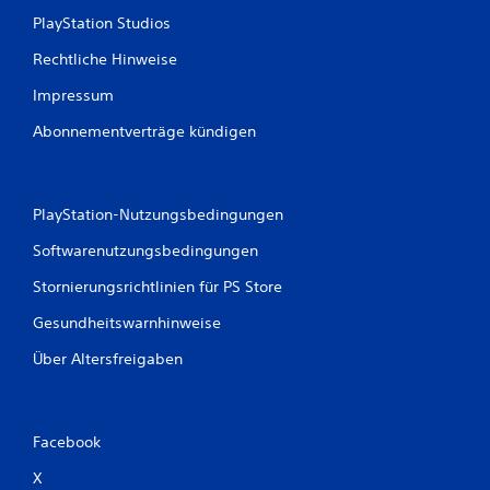
PlayStation Studios
Rechtliche Hinweise
Impressum
Abonnementverträge kündigen
PlayStation-Nutzungsbedingungen
Softwarenutzungsbedingungen
Stornierungsrichtlinien für PS Store
Gesundheitswarnhinweise
Über Altersfreigaben
Facebook
X