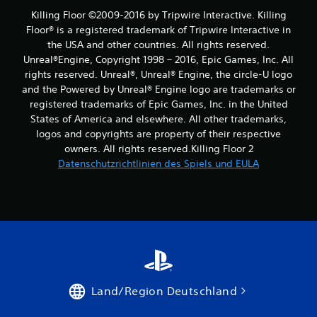
Killing Floor ©2009-2016 by Tripwire Interactive. Killing
Floor® is a registered trademark of Tripwire Interactive in
the USA and other countries. All rights reserved.
Unreal®Engine, Copyright 1998 – 2016, Epic Games, Inc. All
rights reserved. Unreal®, Unreal® Engine, the circle-U logo
and the Powered by Unreal® Engine logo are trade­marks or
registered trademarks of Epic Games, Inc. in the United
States of America and elsewhere. All other trademarks,
logos and copyrights are property of their respective
owners. All rights reserved.Killing Floor 2
Datenschutzrichtlinien des Spiels und EULA
Land/Region Deutschland