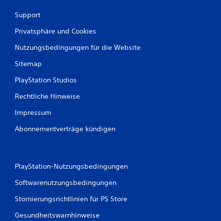
Support
Privatsphäre und Cookies
Nutzungsbedingungen für die Website
Sitemap
PlayStation Studios
Rechtliche Hinweise
Impressum
Abonnementverträge kündigen
PlayStation-Nutzungsbedingungen
Softwarenutzungsbedingungen
Stornierungsrichtlinien für PS Store
Gesundheitswarnhinweise