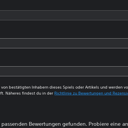
von bestätigten Inhabern dieses Spiels oder Artikels und werden 
ft. Näheres findest du in der
Richtlinie zu Bewertungen und Rezens
 passenden Bewertungen gefunden. Probiere eine a