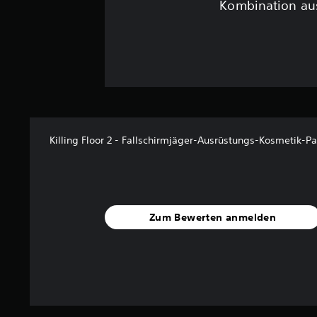
Kombination aus
Killing Floor 2 - Fallschirmjäger-Ausrüstungs-Kosmetik-P
Zum Bewerten anmelden