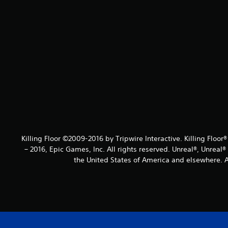
Killing Floor ©2009-2016 by Tripwire Interactive. Killing Floor
– 2016, Epic Games, Inc. All rights reserved. Unreal®, Unreal
the United States of America and elsewhere. Al