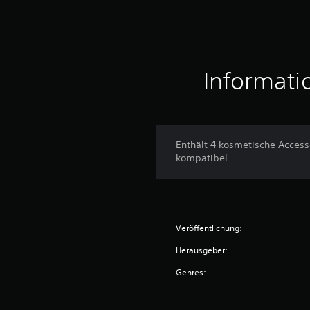
Informati
Enthält 4 kosmetische Accesso
kompatibel.
Veröffentlichung:
Herausgeber:
Genres: