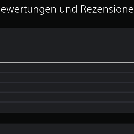
ewertungen und Rezension