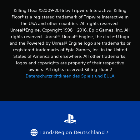
Killing Floor ©2009-2016 by Tripwire Interactive. Killing
Floor® is a registered trademark of Tripwire Interactive in
the USA and other countries. All rights reserved.
Unreal®Engine, Copyright 1998 – 2016, Epic Games, Inc. All
rights reserved. Unreal®, Unreal® Engine, the circle-U logo
and the Powered by Unreal® Engine logo are trade­marks or
registered trademarks of Epic Games, Inc. in the United
States of America and elsewhere. All other trademarks,
logos and copyrights are property of their respective
owners. All rights reserved.Killing Floor 2
Datenschutzrichtlinien des Spiels und EULA
Land/Region Deutschland