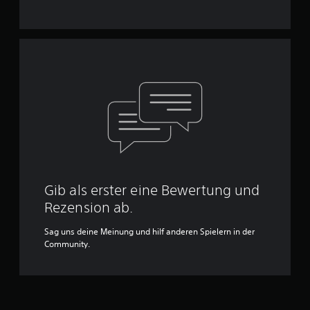
Gib als erster eine Bewertung und
Rezension ab.
Sag uns deine Meinung und hilf anderen Spielern in der
Community.