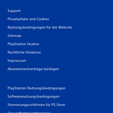
Support
Privatsphäre und Cookies
Nutzungsbedingungen für die Website
Sitemap
PlayStation Studios
Rechtliche Hinweise
Impressum
Abonnementverträge kündigen
PlayStation-Nutzungsbedingungen
Softwarenutzungsbedingungen
Stornierungsrichtlinien für PS Store