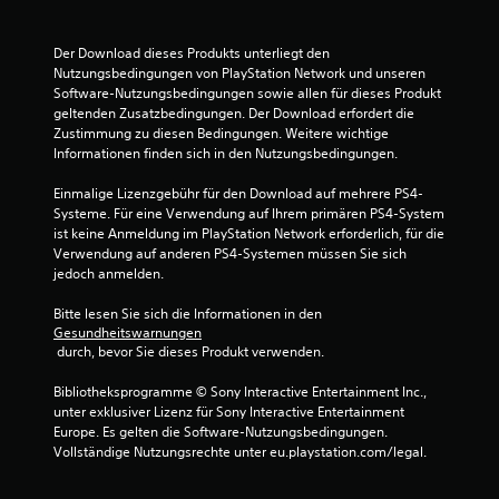
Der Download dieses Produkts unterliegt den 
Nutzungsbedingungen von PlayStation Network und unseren 
Software-Nutzungsbedingungen sowie allen für dieses Produkt 
geltenden Zusatzbedingungen. Der Download erfordert die 
Zustimmung zu diesen Bedingungen. Weitere wichtige 
Informationen finden sich in den Nutzungsbedingungen.
Einmalige Lizenzgebühr für den Download auf mehrere PS4-
Systeme. Für eine Verwendung auf Ihrem primären PS4-System 
ist keine Anmeldung im PlayStation Network erforderlich, für die 
Verwendung auf anderen PS4-Systemen müssen Sie sich 
jedoch anmelden.
Bitte lesen Sie sich die Informationen in den 
Gesundheitswarnungen
 durch, bevor Sie dieses Produkt verwenden.
Bibliotheksprogramme © Sony Interactive Entertainment Inc., 
unter exklusiver Lizenz für Sony Interactive Entertainment 
Europe. Es gelten die Software-Nutzungsbedingungen. 
Vollständige Nutzungsrechte unter eu.playstation.com/legal.