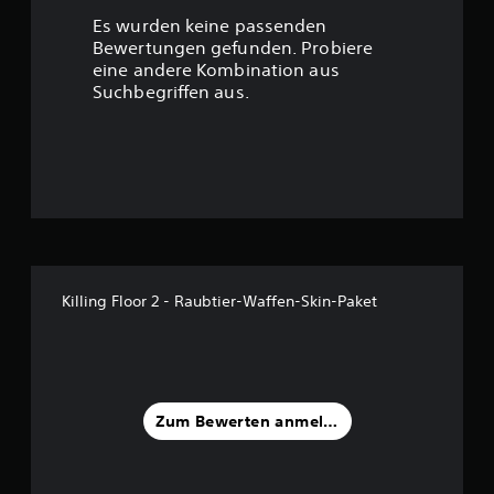
Es wurden keine passenden
Bewertungen gefunden. Probiere
eine andere Kombination aus
Suchbegriffen aus.
Killing Floor 2 - Raubtier-Waffen-Skin-Paket
Zum Bewerten anmelden