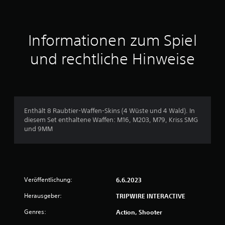
Informationen zum Spiel
und rechtliche Hinweise
Enthält 8 Raubtier-Waffen-Skins (4 Wüste und 4 Wald). In
diesem Set enthaltene Waffen: M16, M203, M79, Kriss SMG
und 9MM
Veröffentlichung:
6.6.2023
Herausgeber:
TRIPWIRE INTERACTIVE
Genres:
Action, Shooter