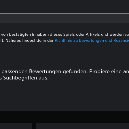
von bestätigten Inhabern dieses Spiels oder Artikels und werden 
ft. Näheres findest du in der
Richtlinie zu Bewertungen und Rezens
 passenden Bewertungen gefunden. Probiere eine a
 Suchbegriffen aus.