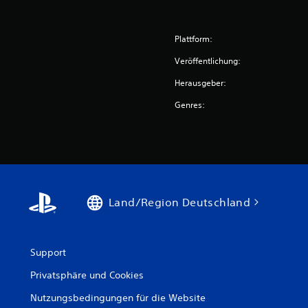
Plattform:
Veröffentlichung:
Herausgeber:
Genres:
Land/Region Deutschland
Support
Privatsphäre und Cookies
Nutzungsbedingungen für die Website