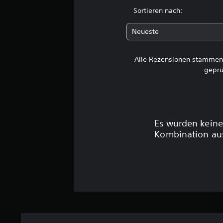
Sortieren nach:
Neueste
Alle Rezensionen stammen 
geprü
Es wurden keine
Kombination aus