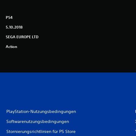
PS4
5.10.2018
SEGA EUROPE LTD
Action
PlayStation-Nutzungsbedingungen
Softwarenutzungsbedingungen
Stornierungsrichtlinien für PS Store