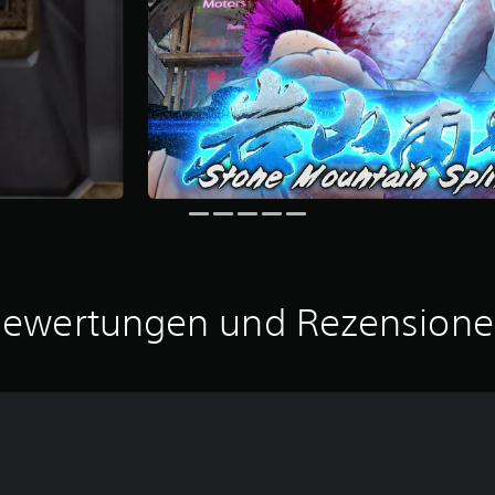
ewertungen und Rezension