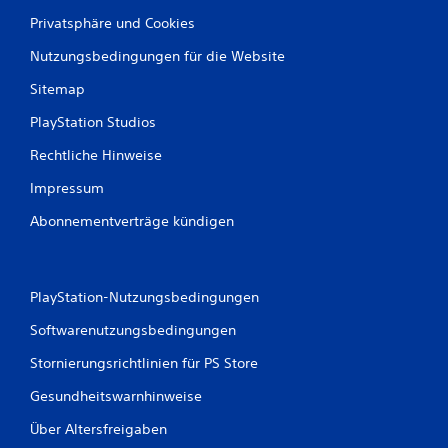
Privatsphäre und Cookies
Nutzungsbedingungen für die Website
Sitemap
PlayStation Studios
Rechtliche Hinweise
Impressum
Abonnementverträge kündigen
PlayStation-Nutzungsbedingungen
Softwarenutzungsbedingungen
Stornierungsrichtlinien für PS Store
Gesundheitswarnhinweise
Über Altersfreigaben