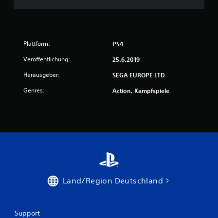
Plattform:
PS4
Veröffentlichung:
25.6.2019
Herausgeber:
SEGA EUROPE LTD
Genres:
Action, Kampfspiele
Land/Region Deutschland
Support