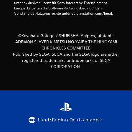
unter exklusiver Lizenz für Sony Interactive Entertainment 
Europe. Es gelten die Software-Nutzungsbedingungen. 
Vollständige Nutzungsrechte unter eu.playstation.com/legal.
©Koyoharu Gotoge / SHUEISHA, Aniplex, ufotable
©DEMON SLAYER KIMETSU NO YAIBA THE HINOKAMI
CHRONICLES COMMITTEE
Published by SEGA. SEGA and the SEGA logo are either
registered trademarks or trademarks of SEGA
CORPORATION.
Land/Region Deutschland