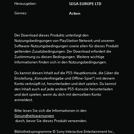
Herausgeber:
SEGA EUROPE LTD
Genres:
Action
Der Download dieses Produkts unterliegt den 
Nutzungsbedingungen von PlayStation Network und unseren 
Software-Nutzungsbedingungen sowie allen für dieses Produkt 
geltenden Zusatzbedingungen. Der Download erfordert die 
Zustimmung zu diesen Bedingungen. Weitere wichtige 
Informationen finden sich in den Nutzungsbedingungen.
Du kannst diesen Inhalt auf die PS5-Hauptkonsole, die (über die 
Einstellung „Konsolenfreigabe und Offline-Spiel“) mit deinem 
Konto verknüpft ist, herunterladen und dort spielen. Du kannst 
den Inhalt auch auf jede andere PS5-Konsole herunterladen 
und dort spielen, wenn du dich mit demselben Konto 
anmeldest.
Bitte lesen Sie sich die Informationen in den 
Gesundheitswarnungen
 durch, bevor Sie dieses Produkt verwenden.
Bibliotheksprogramme © Sony Interactive Entertainment Inc., 