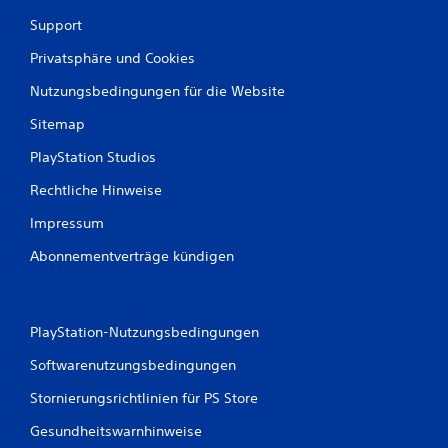
Support
Privatsphäre und Cookies
Nutzungsbedingungen für die Website
Sitemap
PlayStation Studios
Rechtliche Hinweise
Impressum
Abonnementverträge kündigen
PlayStation-Nutzungsbedingungen
Softwarenutzungsbedingungen
Stornierungsrichtlinien für PS Store
Gesundheitswarnhinweise