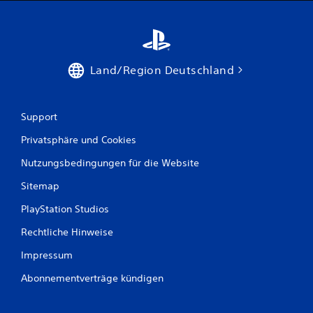
Land/Region Deutschland
Support
Privatsphäre und Cookies
Nutzungsbedingungen für die Website
Sitemap
PlayStation Studios
Rechtliche Hinweise
Impressum
Abonnementverträge kündigen