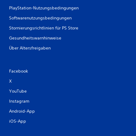
PlayStation-Nutzungsbedingungen
Softwarenutzungsbedingungen
Stornierungsrichtlinien für PS Store
Gesundheitswarnhinweise
Über Altersfreigaben
Facebook
X
YouTube
Instagram
Android-App
iOS-App