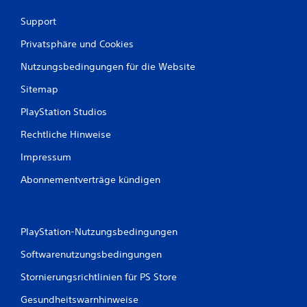
Support
Privatsphäre und Cookies
Nutzungsbedingungen für die Website
Sitemap
PlayStation Studios
Rechtliche Hinweise
Impressum
Abonnementverträge kündigen
PlayStation-Nutzungsbedingungen
Softwarenutzungsbedingungen
Stornierungsrichtlinien für PS Store
Gesundheitswarnhinweise