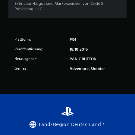
Extinction-Logos sind Markenzeichen von Circle 5
Publishing, LLC.
Plattform:
PS4
Veröffentlichung:
18.10.2016
Herausgeber:
PANIC BUTTON
Genres:
Adventure, Shooter
Land/Region Deutschland