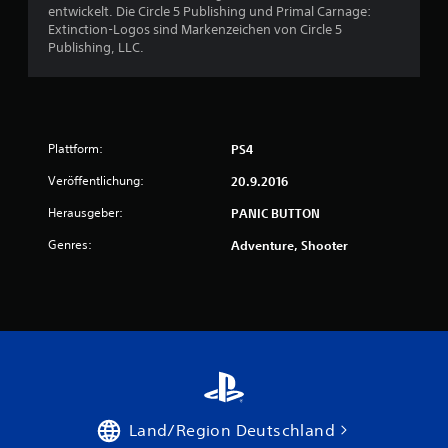
entwickelt. Die Circle 5 Publishing und Primal Carnage:
Extinction-Logos sind Markenzeichen von Circle 5
Publishing, LLC.
Plattform:
PS4
Veröffentlichung:
20.9.2016
Herausgeber:
PANIC BUTTON
Genres:
Adventure, Shooter
Land/Region Deutschland