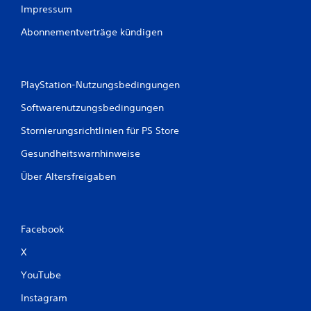
Impressum
Abonnementverträge kündigen
PlayStation-Nutzungsbedingungen
Softwarenutzungsbedingungen
Stornierungsrichtlinien für PS Store
Gesundheitswarnhinweise
Über Altersfreigaben
Facebook
X
YouTube
Instagram