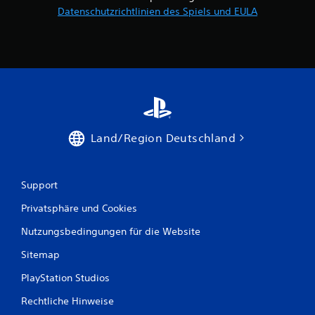
Datenschutzrichtlinien des Spiels und EULA
Land/Region Deutschland
Support
Privatsphäre und Cookies
Nutzungsbedingungen für die Website
Sitemap
PlayStation Studios
Rechtliche Hinweise