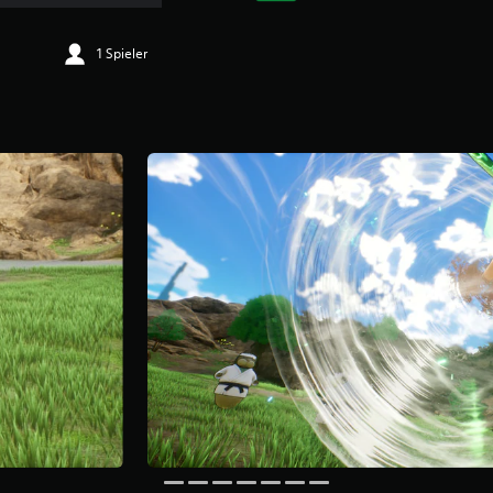
1 Spieler