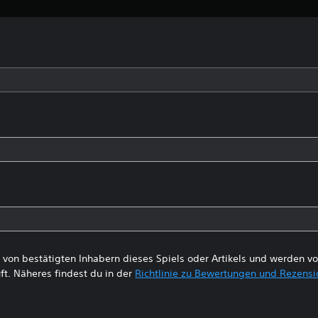
von bestätigten Inhabern dieses Spiels oder Artikels und werden 
ft. Näheres findest du in der
Richtlinie zu Bewertungen und Rezens