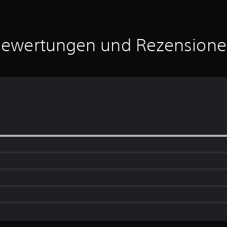
ewertungen und Rezension