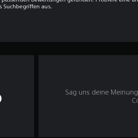
 Suchbegriffen aus.
Sag uns deine Meinung 
C