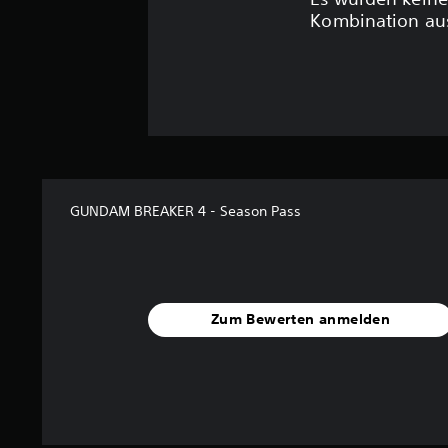
Kombination aus
GUNDAM BREAKER 4 - Season Pass
Zum Bewerten anmelden