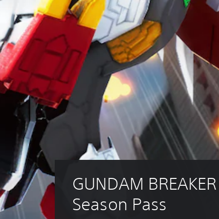
GUNDAM BREAKER 4
Season Pass