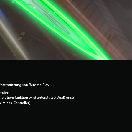
nterstützung von Remote Play
rsion
ibrationsfunktion wird unterstützt (DualSense
ireless-Controller)