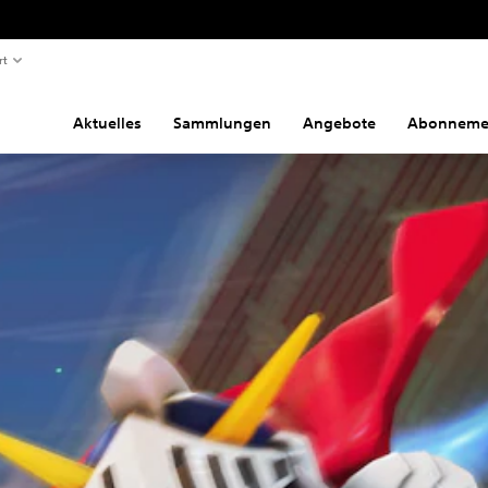
rt
Aktuelles
Sammlungen
Angebote
Abonneme