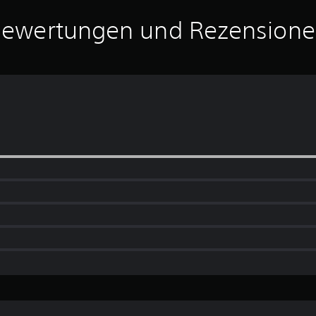
ewertungen und Rezension