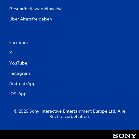
Gesundheitswarnhinweise
Über Altersfreigaben
Facebook
X
YouTube
Instagram
Android-App
iOS-App
© 2026 Sony Interactive Entertainment Europe Ltd. Alle
Rechte vorbehalten.