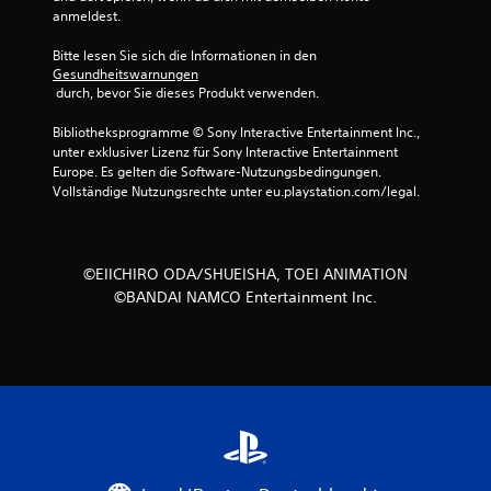
anmeldest.
Bitte lesen Sie sich die Informationen in den 
Gesundheitswarnungen
 durch, bevor Sie dieses Produkt verwenden.
Bibliotheksprogramme © Sony Interactive Entertainment Inc., 
unter exklusiver Lizenz für Sony Interactive Entertainment 
Europe. Es gelten die Software-Nutzungsbedingungen. 
Vollständige Nutzungsrechte unter eu.playstation.com/legal.
©EIICHIRO ODA/SHUEISHA, TOEI ANIMATION
©BANDAI NAMCO Entertainment Inc.