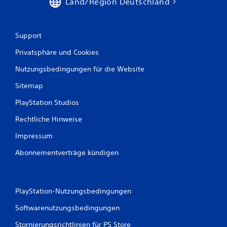
Land/Region Deutschland
Support
Privatsphäre und Cookies
Nutzungsbedingungen für die Website
Sitemap
PlayStation Studios
Rechtliche Hinweise
Impressum
Abonnementverträge kündigen
PlayStation-Nutzungsbedingungen
Softwarenutzungsbedingungen
Stornierungsrichtlinien für PS Store