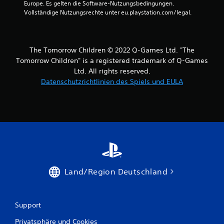
Europe. Es gelten die Software-Nutzungsbedingungen. 
Vollständige Nutzungsrechte unter eu.playstation.com/legal.
The Tomorrow Children © 2022 Q-Games Ltd. "The
Tomorrow Children" is a registered trademark of Q-Games
Ltd. All rights reserved.
Datenschutzrichtlinien des Spiels und EULA
Land/Region Deutschland
Support
Privatsphäre und Cookies