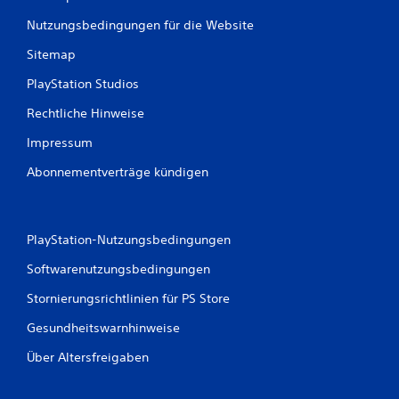
Nutzungsbedingungen für die Website
Sitemap
PlayStation Studios
Rechtliche Hinweise
Impressum
Abonnementverträge kündigen
PlayStation-Nutzungsbedingungen
Softwarenutzungsbedingungen
Stornierungsrichtlinien für PS Store
Gesundheitswarnhinweise
Über Altersfreigaben