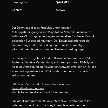
Herausgeber:
Q-GAMES
Genres:
Action
Der Download dieses Produkts unterliegt den 
Nutzungsbedingungen von PlayStation Network und unseren 
Software-Nutzungsbedingungen sowie allen für dieses Produkt 
geltenden Zusatzbedingungen. Der Download erfordert die 
Zustimmung zu diesen Bedingungen. Weitere wichtige 
Informationen finden sich in den Nutzungsbedingungen.
Einmalige Lizenzgebühr für den Download auf mehrere PS4-
Systeme. Für eine Verwendung auf Ihrem primären PS4-System 
ist keine Anmeldung im PlayStation Network erforderlich, für die 
Verwendung auf anderen PS4-Systemen müssen Sie sich 
jedoch anmelden.
Bitte lesen Sie sich die Informationen in den 
Gesundheitswarnungen
 durch, bevor Sie dieses Produkt verwenden.
Bibliotheksprogramme © Sony Interactive Entertainment Inc., 
unter exklusiver Lizenz für Sony Interactive Entertainment 