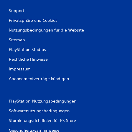
Support
Privatsphäre und Cookies
Nutzungsbedingungen für die Website
Sitemap
PlayStation Studios
Rechtliche Hinweise
Impressum
Abonnementverträge kündigen
PlayStation-Nutzungsbedingungen
Softwarenutzungsbedingungen
Stornierungsrichtlinien für PS Store
Gesundheitswarnhinweise