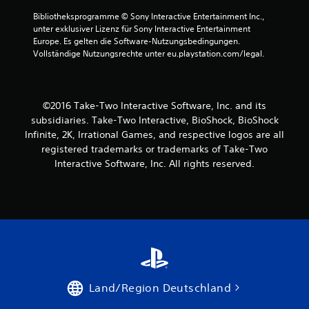
Bibliotheksprogramme © Sony Interactive Entertainment Inc., 
unter exklusiver Lizenz für Sony Interactive Entertainment 
Europe. Es gelten die Software-Nutzungsbedingungen. 
Vollständige Nutzungsrechte unter eu.playstation.com/legal.
©2016 Take-Two Interactive Software, Inc. and its
subsidiaries. Take-Two Interactive, BioShock, BioShock
Infinite, 2K, Irrational Games, and respective logos are all
registered trademarks or trademarks of Take-Two
Interactive Software, Inc. All rights reserved.
Land/Region Deutschland