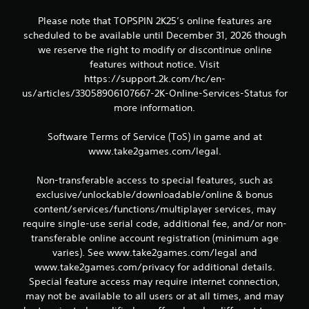
Please note that TOPSPIN 2K25’s online features are
scheduled to be available until December 31, 2026 though
we reserve the right to modify or discontinue online
features without notice. Visit
https://support.2k.com/hc/en-
us/articles/33058906107667-2K-Online-Services-Status for
more information.
Software Terms of Service (ToS) in game and at
www.take2games.com/legal.
Non-transferable access to special features, such as
exclusive/unlockable/downloadable/online & bonus
content/services/functions/multiplayer services, may
require single-use serial code, additional fee, and/or non-
transferable online account registration (minimum age
varies). See www.take2games.com/legal and
www.take2games.com/privacy for additional details.
Special feature access may require internet connection,
may not be available to all users or at all times, and may