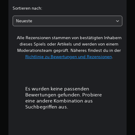
e
Sortieren nach:
n
Neueste
Alle Rezensionen stammen von bestätigten Inhabern
dieses Spiels oder Artikels und werden von einem
Moderationsteam geprüft. Näheres findest du in der
Richtlinie zu Bewertungen und Rezensionen
.
Es wurden keine passenden
Bewertungen gefunden. Probiere
eine andere Kombination aus
Suchbegriffen aus.