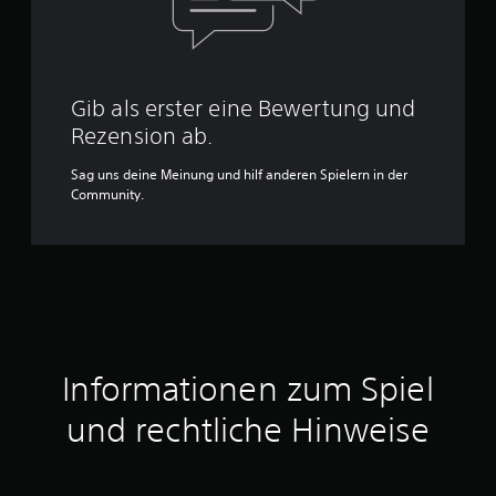
Gib als erster eine Bewertung und
Rezension ab.
Sag uns deine Meinung und hilf anderen Spielern in der
Community.
Informationen zum Spiel
und rechtliche Hinweise