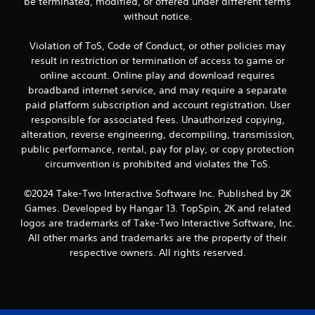
be terminated, modified, or offered under different terms
without notice.
Violation of ToS, Code of Conduct, or other policies may
result in restriction or termination of access to game or
online account. Online play and download requires
broadband internet service, and may require a separate
paid platform subscription and account registration. User
responsible for associated fees. Unauthorized copying,
alteration, reverse engineering, decompiling, transmission,
public performance, rental, pay for play, or copy protection
circumvention is prohibited and violates the ToS.
©2024 Take-Two Interactive Software Inc. Published by 2K
Games. Developed by Hangar 13. TopSpin, 2K and related
logos are trademarks of Take-Two Interactive Software, Inc.
All other marks and trademarks are the property of their
respective owners. All rights reserved.