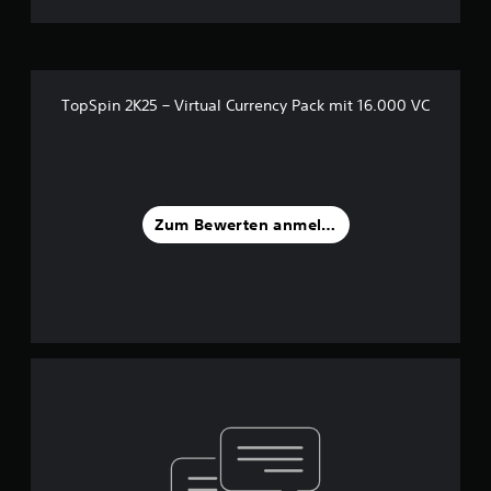
TopSpin 2K25 – Virtual Currency Pack mit 16.000 VC
Zum Bewerten anmelden