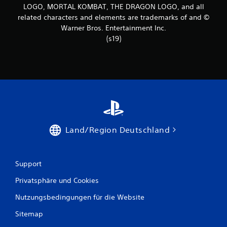
LOGO, MORTAL KOMBAT, THE DRAGON LOGO, and all
related characters and elements are trademarks of and ©
Warner Bros. Entertainment Inc.
(s19)
Land/Region Deutschland
Support
Privatsphäre und Cookies
Nutzungsbedingungen für die Website
Sitemap