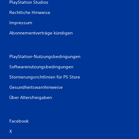
PlayStation Studios
Rechtliche Hinweise
Impressum
Abonnementverträge kündigen
PlayStation-Nutzungsbedingungen
Softwarenutzungsbedingungen
Stornierungsrichtlinien für PS Store
Gesundheitswarnhinweise
Über Altersfreigaben
Facebook
X