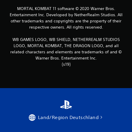
MORTAL KOMBAT 11 software © 2020 Warner Bros.
Entertainment Inc. Developed by NetherRealm Studios. All
other trademarks and copyrights are the property of their
respective owners. All rights reserved.
WB GAMES LOGO, WB SHIELD, NETHERREALM STUDIOS
LOGO, MORTAL KOMBAT, THE DRAGON LOGO, and all
related characters and elements are trademarks of and ©
Warner Bros. Entertainment Inc.
(s19)
Land/Region Deutschland