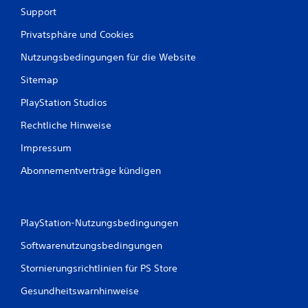
Support
Privatsphäre und Cookies
Nutzungsbedingungen für die Website
Sitemap
PlayStation Studios
Rechtliche Hinweise
Impressum
Abonnementverträge kündigen
PlayStation-Nutzungsbedingungen
Softwarenutzungsbedingungen
Stornierungsrichtlinien für PS Store
Gesundheitswarnhinweise